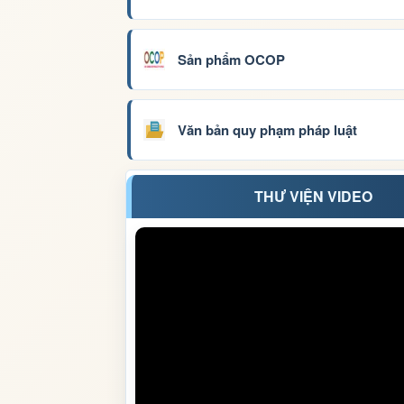
Sản phẩm OCOP
Văn bản quy phạm pháp luật
THƯ VIỆN VIDEO