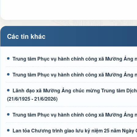
Các tin khác
Trung tâm Phục vụ hành chính công xã Mường Ảng n
Trung tâm Phục vụ hành chính công xã Mường Ảng n
Lãnh đạo xã Mường Ảng chúc mừng Trung tâm Dịch 
(21/6/1925 - 21/6/2026)
Trung tâm Phục vụ hành chính công xã Mường Ảng n
Lan tỏa Chương trình giao lưu kỷ niệm 25 năm Ngày G