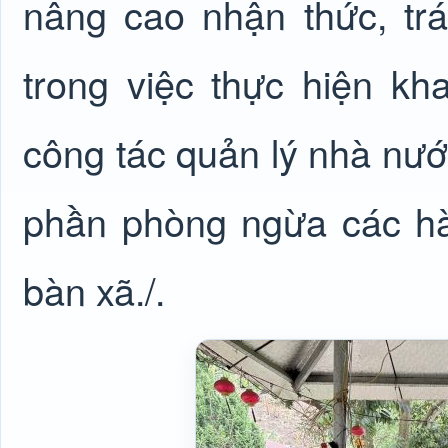
nâng cao nhận thức, tr
trong việc thực hiện kh
công tác quản lý nhà nước
phần phòng ngừa các hàn
bàn xã./.