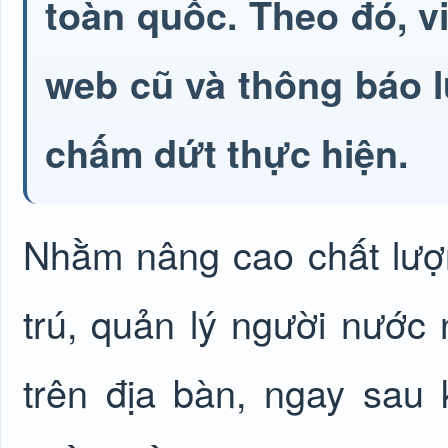
toàn quốc. Theo đó, vi
web cũ và thông báo 
chấm dứt thực hiện.
Nhằm nâng cao chất lượn
trú, quản lý người nước 
trên địa bàn, ngay sau