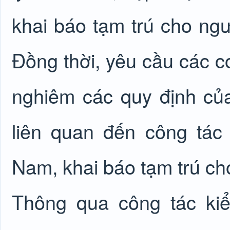
khai báo tạm trú cho ngư
Đồng thời, yêu cầu các c
nghiêm các quy định của
liên quan đến công tác 
Nam, khai báo tạm trú ch
Thông qua công tác ki