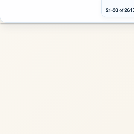
21
-
30
of
261