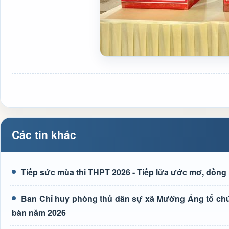
Các tin khác
Tiếp sức mùa thi THPT 2026 - Tiếp lửa ước mơ, đồng 
Ban Chỉ huy phòng thủ dân sự xã Mường Ảng tổ chức 
bàn năm 2026