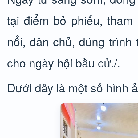
tại điểm bỏ phiếu, tham 
nổi, dân chủ, đúng trình
cho ngày hội bầu cử./.
Dưới đây là một số hình 