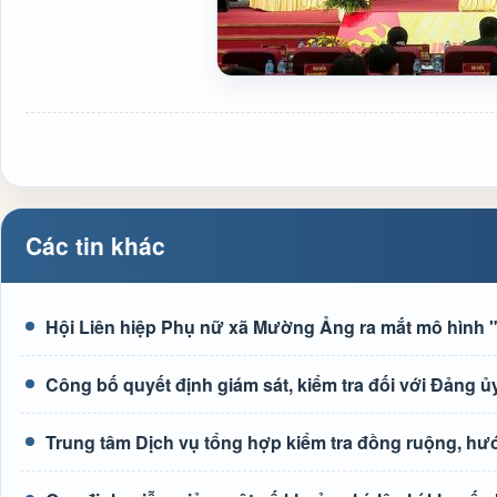
Các tin khác
Hội Liên hiệp Phụ nữ xã Mường Ảng ra mắt mô hình "G
Công bố quyết định giám sát, kiểm tra đối với Đảng
Trung tâm Dịch vụ tổng hợp kiểm tra đồng ruộng, h