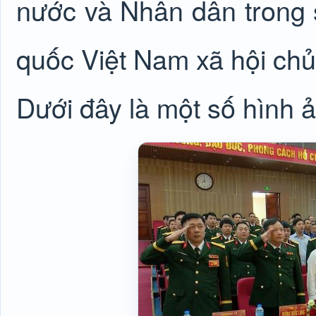
nước và Nhân dân trong 
quốc Việt Nam xã hội chủ 
Dưới đây là một số hình ả