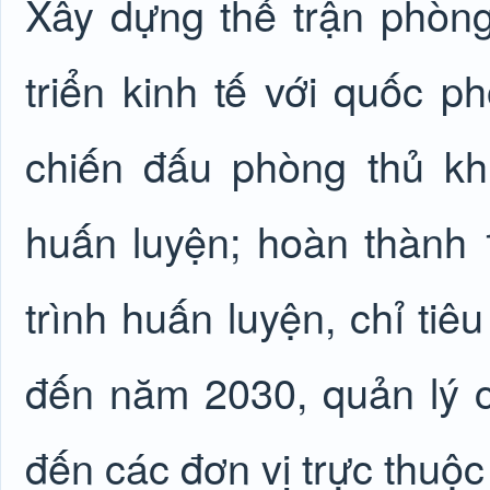
Xây dựng thế trận phòng
triển kinh tế với quốc 
chiến đấu phòng thủ kh
huấn luyện; hoàn thành
trình huấn luyện, chỉ ti
đến năm 2030, quản lý c
đến các đơn vị trực thuộ