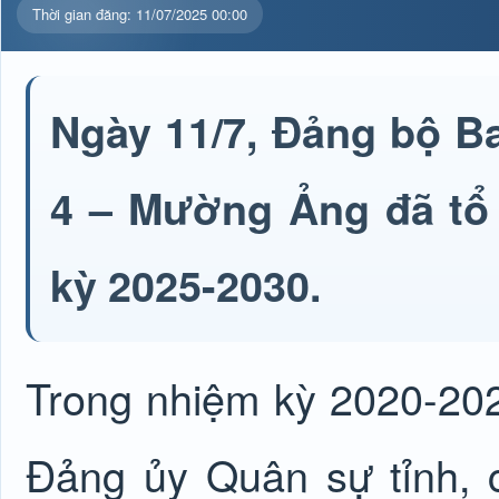
Thời gian đăng: 11/07/2025 00:00
Ngày 11/7, Đảng bộ B
4 – Mường Ảng đã tổ 
kỳ 2025-2030.
Trong nhiệm kỳ 2020-202
Đảng ủy Quân sự tỉnh, 