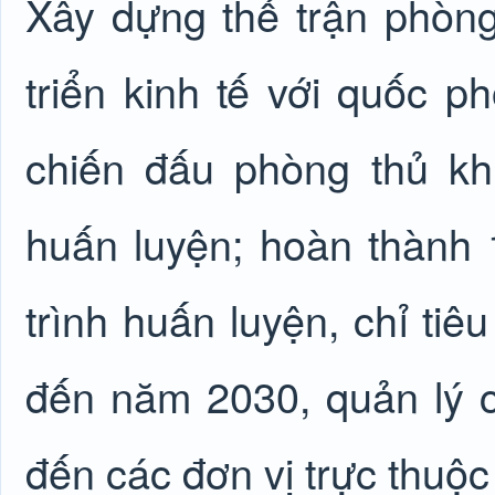
Xây dựng thế trận phòng
triển kinh tế với quốc 
chiến đấu phòng thủ kh
huấn luyện; hoàn thành
trình huấn luyện, chỉ ti
đến năm 2030, quản lý c
đến các đơn vị trực thuộ