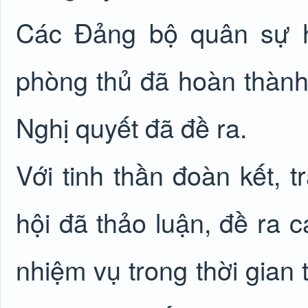
Các Đảng bộ quân sự h
phòng thủ đã hoàn thành 
Nghị quyết đã đề ra.
Với tinh thần đoàn kết, 
hội đã thảo luận, đề ra c
nhiệm vụ trong thời gian t