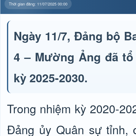
Thời gian đăng: 11/07/2025 00:00
Ngày 11/7, Đảng bộ B
4 – Mường Ảng đã tổ 
kỳ 2025-2030.
Trong nhiệm kỳ 2020-202
Đảng ủy Quân sự tỉnh, 