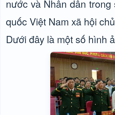
nước và Nhân dân trong 
quốc Việt Nam xã hội chủ 
Dưới đây là một số hình ả