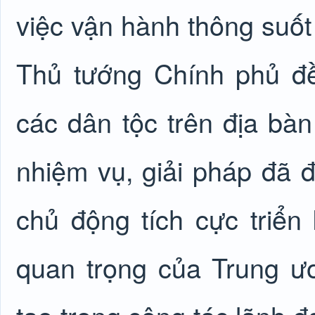
việc vận hành thông suốt
Thủ tướng Chính phủ đ
các dân tộc trên địa bàn 
nhiệm vụ, giải pháp đã đề
chủ động tích cực triển
quan trọng của Trung ươ