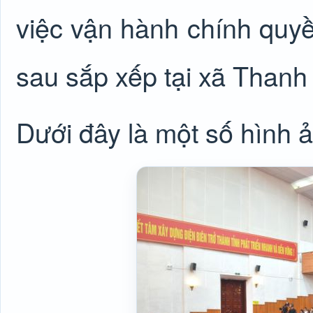
việc vận hành chính quy
sau sắp xếp tại xã Thanh
Dưới đây là một số hình 