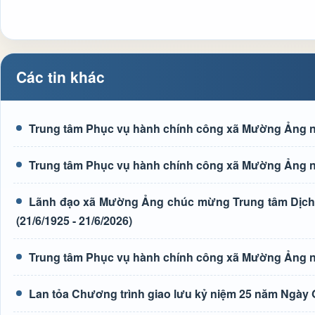
Các tin khác
Trung tâm Phục vụ hành chính công xã Mường Ảng n
Trung tâm Phục vụ hành chính công xã Mường Ảng n
Lãnh đạo xã Mường Ảng chúc mừng Trung tâm Dịch 
(21/6/1925 - 21/6/2026)
Trung tâm Phục vụ hành chính công xã Mường Ảng n
Lan tỏa Chương trình giao lưu kỷ niệm 25 năm Ngày G