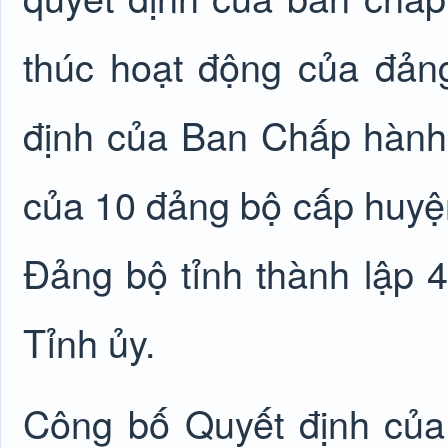
thúc hoạt động của đản
định của Ban Chấp hành 
của 10 đảng bộ cấp huyệ
Đảng bộ tỉnh thành lập 
Tỉnh ủy.
Công bố Quyết định của