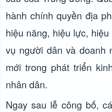
hành chính quyền địa p
hiệu năng, hiệu lực, hiệu
vụ người dân và doanh n
mới trong phát triển kin
nhân dân.
Ngay sau lễ công bố, các