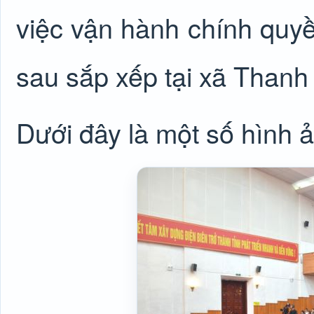
việc vận hành chính quy
sau sắp xếp tại xã Thanh
Dưới đây là một số hình 