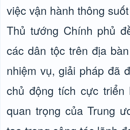
việc vận hành thông suốt
Thủ tướng Chính phủ đ
các dân tộc trên địa bàn 
nhiệm vụ, giải pháp đã đề
chủ động tích cực triển
quan trọng của Trung ươ