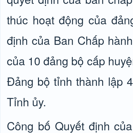
thúc hoạt động của đản
định của Ban Chấp hành 
của 10 đảng bộ cấp huyệ
Đảng bộ tỉnh thành lập 
Tỉnh ủy.
Công bố Quyết định của