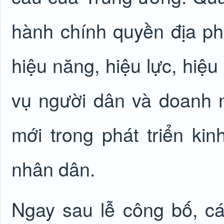
hành chính quyền địa p
hiệu năng, hiệu lực, hiệu
vụ người dân và doanh n
mới trong phát triển kin
nhân dân.
Ngay sau lễ công bố, các