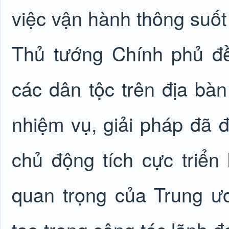
việc vận hành thông suốt
Thủ tướng Chính phủ đ
các dân tộc trên địa bàn 
nhiệm vụ, giải pháp đã đề
chủ động tích cực triển
quan trọng của Trung ươ