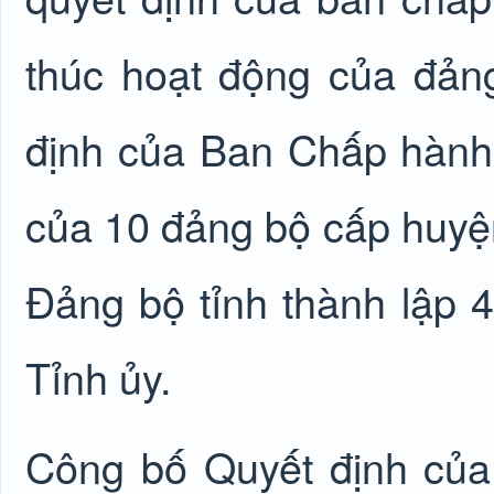
thúc hoạt động của đản
định của Ban Chấp hành 
của 10 đảng bộ cấp huyệ
Đảng bộ tỉnh thành lập 
Tỉnh ủy.
Công bố Quyết định của