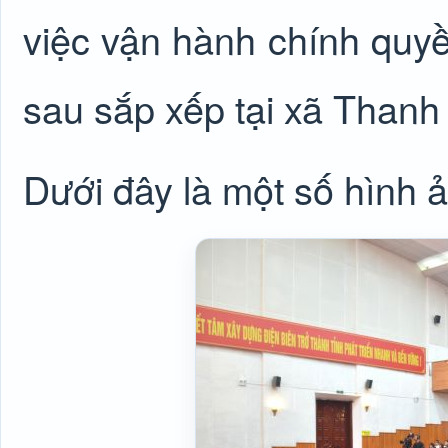
việc vận hành chính quy
sau sắp xếp tại xã Thanh
Dưới đây là một số hình 