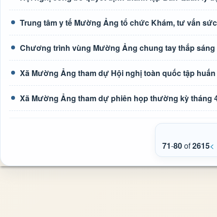
Trung tâm y tế Mường Ảng tổ chức Khám, tư vấn sức
Chương trình vùng Mường Ảng chung tay thắp sáng
Xã Mường Ảng tham dự Hội nghị toàn quốc tập huấn tr
Xã Mường Ảng tham dự phiên họp thường kỳ tháng 4
71
-
80
of
2615
<