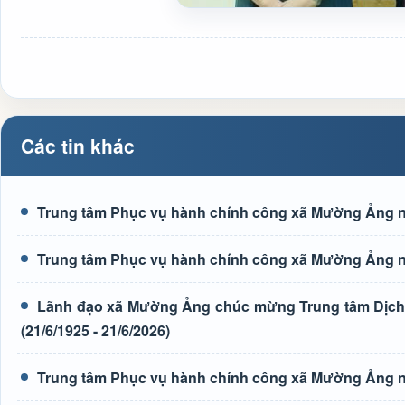
Các tin khác
Trung tâm Phục vụ hành chính công xã Mường Ảng n
Trung tâm Phục vụ hành chính công xã Mường Ảng n
Lãnh đạo xã Mường Ảng chúc mừng Trung tâm Dịch 
(21/6/1925 - 21/6/2026)
Trung tâm Phục vụ hành chính công xã Mường Ảng n