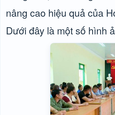
nâng cao hiệu quả của Hợ
Dưới đây là một số hình ả