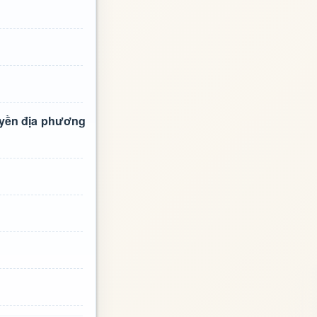
uyền địa phương