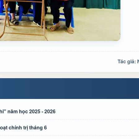
Tác giả:
hi" năm học 2025 - 2026
t chính trị tháng 6