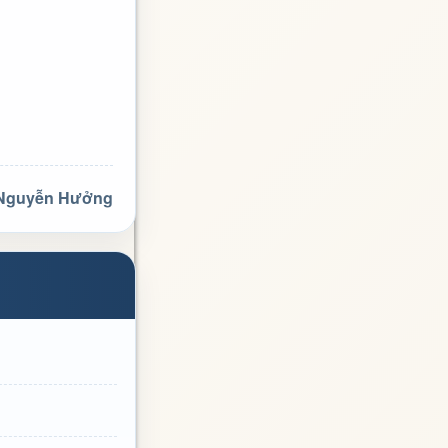
 Nguyễn Hưởng