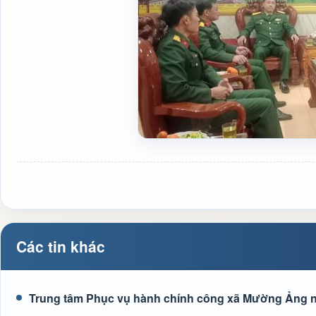
Các tin khác
Trung tâm Phục vụ hành chính công xã Mường Ảng n