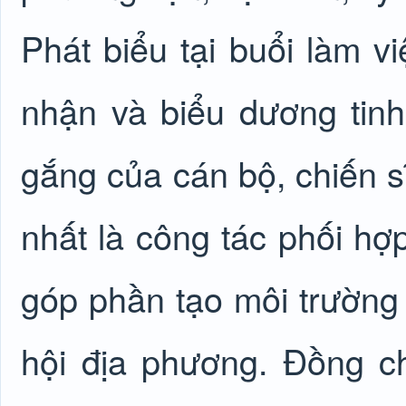
Phát biểu tại buổi làm 
nhận và biểu dương tinh
gắng của cán bộ, chiến sĩ
nhất là công tác phối hợ
góp phần tạo môi trường ổ
hội địa phương. Đồng chí