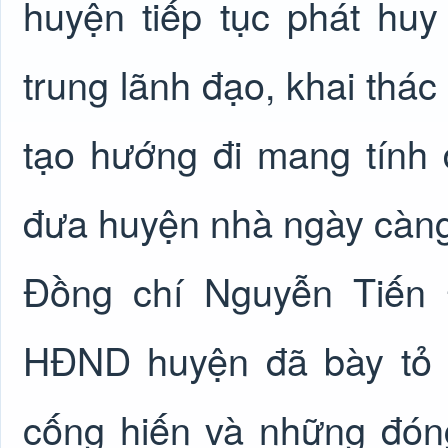
huyện tiếp tục phát huy 
trung lãnh đạo, khai thác
tạo hướng đi mang tính 
đưa huyện nhà ngày càng 
Đồng chí Nguyễn Tiến 
HĐND huyện đã bày tỏ tìn
cống hiến và những đón