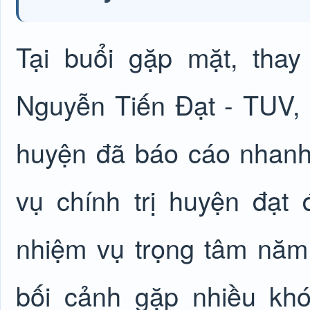
Tại buổi gặp mặt, thay
Nguyễn Tiến Đạt - TUV,
huyện đã báo cáo nhanh
vụ chính trị huyện đạ
nhiệm vụ trọng tâm năm
bối cảnh gặp nhiều khó