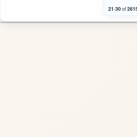
21
-
30
of
261