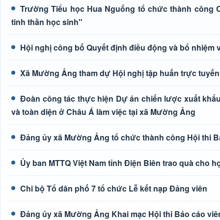
Trường Tiểu học Hua Nguống tổ chức thành công Cu
tinh thần học sinh"
Hội nghị công bố Quyết định điều động và bổ nhiệm 
Xã Mường Ảng tham dự Hội nghị tập huấn trực tuyến 
Đoàn công tác thực hiện Dự án chiến lược xuất khẩu
và toàn diện ở Châu Á làm việc tại xã Mường Ảng
Đảng ủy xã Mường Ảng tổ chức thành công Hội thi Bá
Ủy ban MTTQ Việt Nam tỉnh Điện Biên trao quà cho h
Chi bộ Tổ dân phố 7 tổ chức Lễ kết nạp Đảng viên
Đảng ủy xã Mường Ảng Khai mạc Hội thi Báo cáo viên