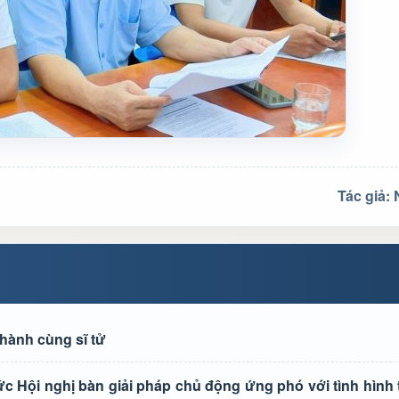
Tác giả:
hành cùng sĩ tử
Hội nghị bàn giải pháp chủ động ứng phó với tình hình th