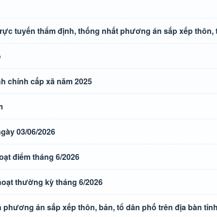
ực tuyến thẩm định, thống nhất phương án sắp xếp thôn, 
o
nh chính cấp xã năm 2025
m
gày 03/06/2026
oạt điểm tháng 6/2026
hoạt thường kỳ tháng 6/2026
phương án sắp xếp thôn, bản, tổ dân phố trên địa bàn tỉn