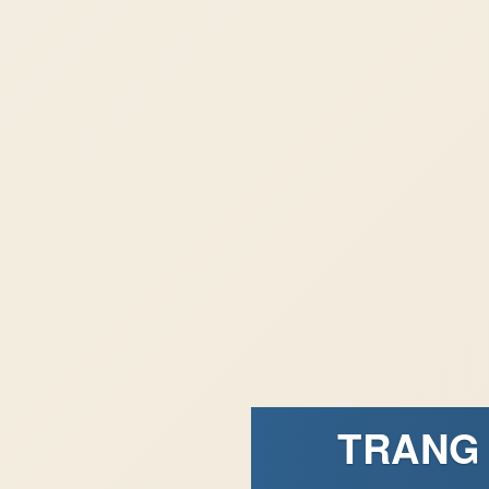
TRANG 