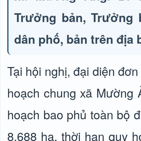
Trưởng bản, Trưởng b
dân phố, bản trên địa 
Tại hội nghị, đại diện đơn
hoạch chung xã Mường 
hoạch bao phủ toàn bộ địa
8.688 ha, thời hạn quy