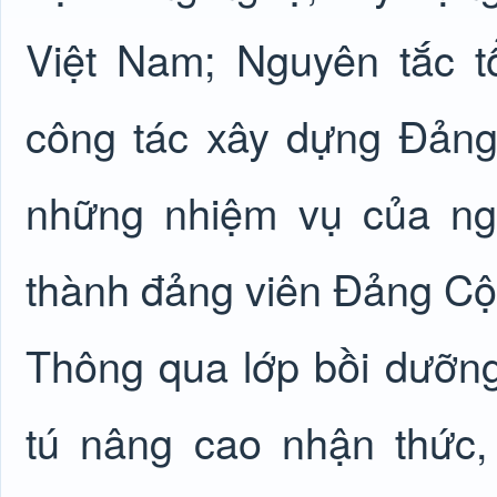
Việt Nam; Nguyên tắc 
công tác xây dựng Đảng
những nhiệm vụ của ng
thành đảng viên Đảng Cộ
Thông qua lớp bồi dưỡn
tú nâng cao nhận thức,