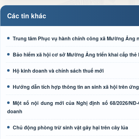
Các tin khác
Trung tâm Phục vụ hành chính công xã Mường Ảng n
Bảo hiểm xã hội cơ sở Mường Ảng triển khai cấp thẻ
Hộ kinh doanh và chính sách thuế mới
Hướng dẫn tích hợp thông tin an sinh xã hội trên ứ
Một số nội dung mới của Nghị định số 68/2026/NĐ-
doanh
Chủ động phòng trừ sinh vật gây hại trên cây lúa