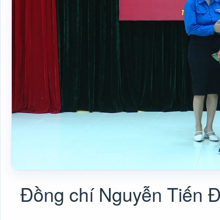
Đồng chí Nguyễn Tiến Đạ