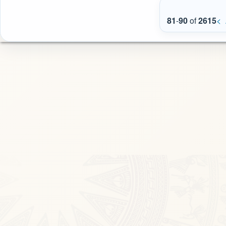
81
-
90
of
2615
<