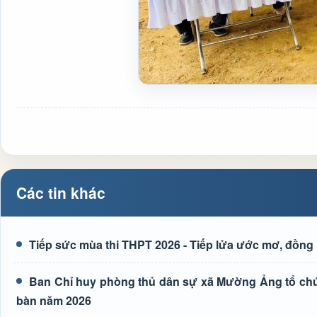
Các tin khác
Tiếp sức mùa thi THPT 2026 - Tiếp lửa ước mơ, đồng 
Ban Chỉ huy phòng thủ dân sự xã Mường Ảng tổ chức 
bàn năm 2026