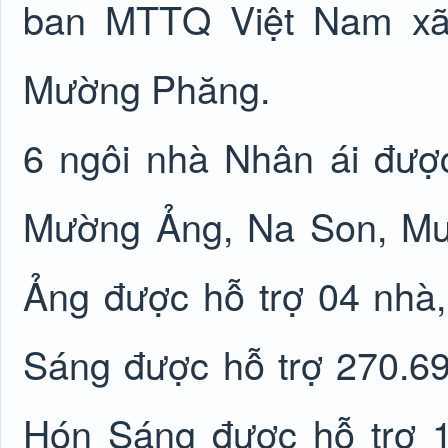
ban MTTQ Việt Nam xã.
Mường Phăng.
6 ngôi nhà Nhân ái được
Mường Ảng, Na Son, Mư
Ảng được hỗ trợ 04 nhà
Sáng được hỗ trợ 270.69
Hón Sáng được hỗ trợ 