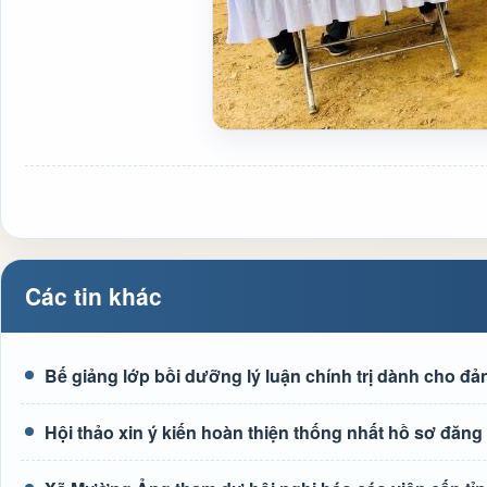
Các tin khác
Bế giảng lớp bồi dưỡng lý luận chính trị dành cho đả
Hội thảo xin ý kiến hoàn thiện thống nhất hồ sơ đ