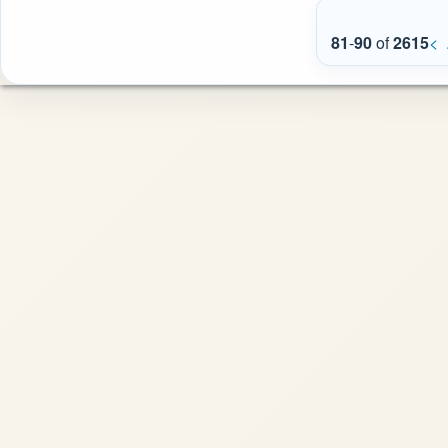
81
-
90
of
2615
<