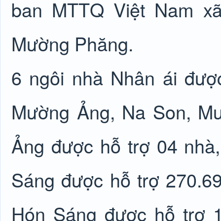
ban MTTQ Việt Nam xã.
Mường Phăng.
6 ngôi nhà Nhân ái được
Mường Ảng, Na Son, Mư
Ảng được hỗ trợ 04 nhà
Sáng được hỗ trợ 270.69
Hón Sáng được hỗ trợ 