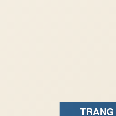
TRANG 