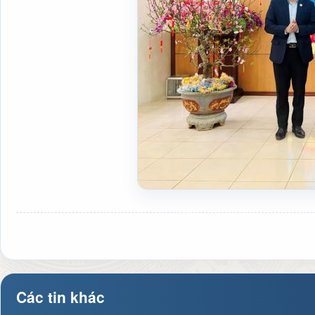
Các tin khác