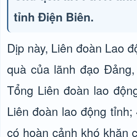
tỉnh Điện Biên.
Dịp này, Liên đoàn Lao độ
quà của lãnh đạo Đảng,
Tổng Liên đoàn lao động
Liên đoàn lao động tỉnh;
có hoàn cảnh khó khăn 