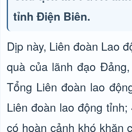
tỉnh Điện Biên.
Dịp này, Liên đoàn Lao độ
quà của lãnh đạo Đảng,
Tổng Liên đoàn lao động
Liên đoàn lao động tỉnh;
có hoàn cảnh khó khăn 