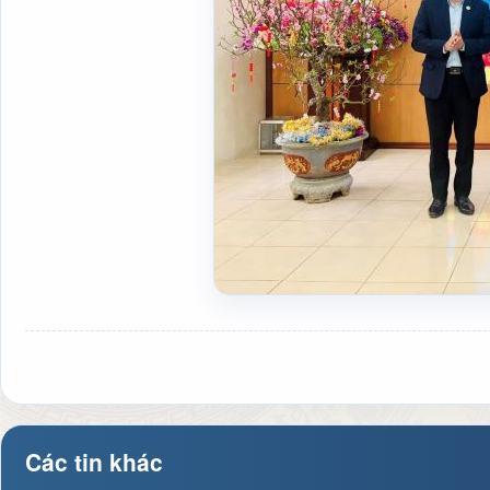
Các tin khác