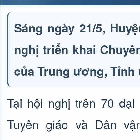
Sáng ngày 21/5, Huy
nghị triển khai Chuy
của Trung ương, Tỉnh 
Tại hội nghị trên 70 đạ
Tuyên giáo và Dân vận 