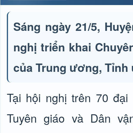
Sáng ngày 21/5, Huy
nghị triển khai Chuy
của Trung ương, Tỉnh 
Tại hội nghị trên 70 đạ
Tuyên giáo và Dân vận 