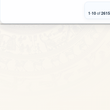
1
-
10
of
2615