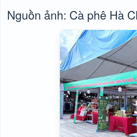
Nguồn ảnh: Cà phê Hà C