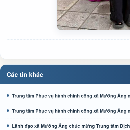
Các tin khác
Trung tâm Phục vụ hành chính công xã Mường Ảng n
Trung tâm Phục vụ hành chính công xã Mường Ảng n
Lãnh đạo xã Mường Ảng chúc mừng Trung tâm Dịch 