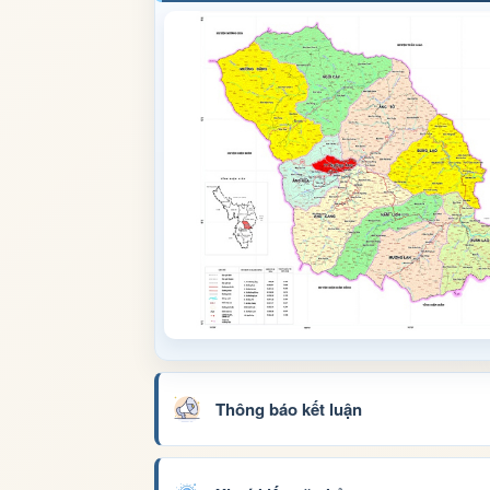
Thông báo kết luận