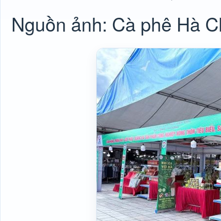
Nguồn ảnh: Cà phê Hà C