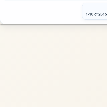
1
-
10
of
2615