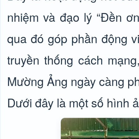
nhiệm và đạo lý “Đền ơn
qua đó góp phần động viê
truyền thống cách mạng
Mường Ảng ngày càng phát
Dưới đây là một số hình 