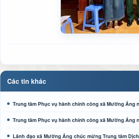
Các tin khác
Trung tâm Phục vụ hành chính công xã Mường Ảng n
Trung tâm Phục vụ hành chính công xã Mường Ảng n
Lãnh đạo xã Mường Ảng chúc mừng Trung tâm Dịch 