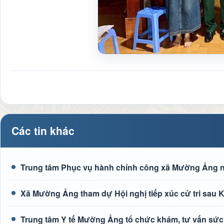
Các tin khác
Trung tâm Phục vụ hành chính công xã Mường Ảng n
Xã Mường Ảng tham dự Hội nghị tiếp xúc cử tri sau K
Trung tâm Y tế Mường Ảng tổ chức khám, tư vấn sức