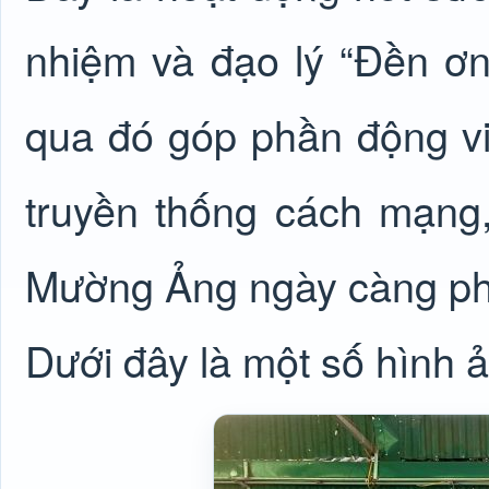
nhiệm và đạo lý “Đền ơn
qua đó góp phần động viê
truyền thống cách mạng
Mường Ảng ngày càng phát
Dưới đây là một số hình 