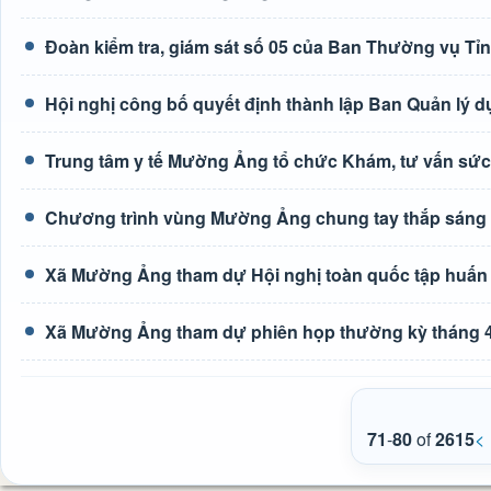
Đoàn kiểm tra, giám sát số 05 của Ban Thường vụ Tỉ
Hội nghị công bố quyết định thành lập Ban Quản lý d
Trung tâm y tế Mường Ảng tổ chức Khám, tư vấn sức
Chương trình vùng Mường Ảng chung tay thắp sáng
Xã Mường Ảng tham dự Hội nghị toàn quốc tập huấn tr
Xã Mường Ảng tham dự phiên họp thường kỳ tháng 4
71
-
80
of
2615
<