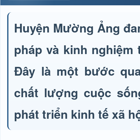
Huyện Mường Ảng đang 
pháp và kinh nghiệm t
Đây là một bước qua
chất lượng cuộc sốn
phát triển kinh tế xã 