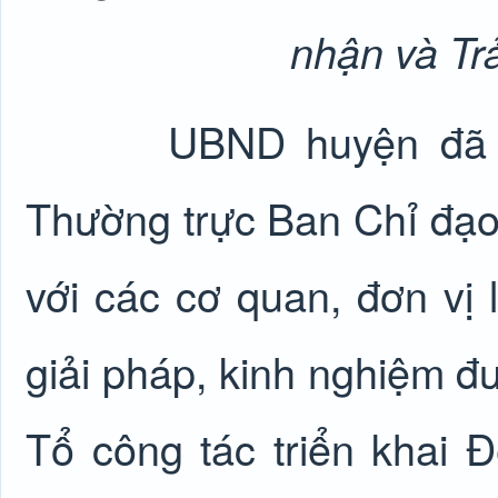
nhận và Tr
UBND huyện đã giao
Thường trực Ban Chỉ đạo 
với các cơ quan, đơn vị l
giải pháp, kinh nghiệm đ
Tổ công tác triển khai