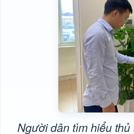
Người dân tìm hiểu thủ