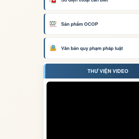
Sản phẩm OCOP
Văn bản quy phạm pháp luật
THƯ VIỆN VIDEO