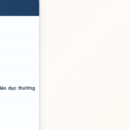
giáo dục thường