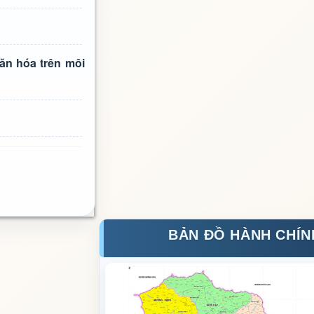
ăn hóa trên môi
BẢN ĐỒ HÀNH CHÍN