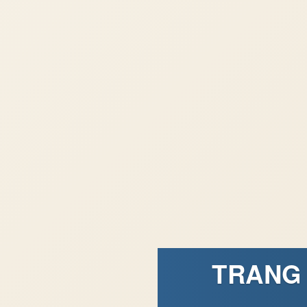
TRANG 