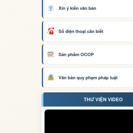
Xin ý kiến văn bản
Số điện thoại cần biết
Sản phẩm OCOP
Văn bản quy phạm pháp luật
THƯ VIỆN VIDEO