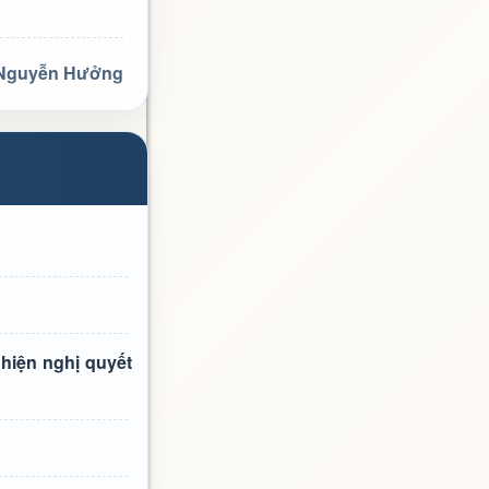
 Nguyễn Hưởng
 hiện nghị quyết