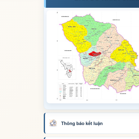
Thông báo kết luận