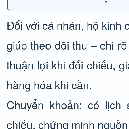
Đối với cá nhân, hộ kinh
giúp theo dõi thu – chi rõ
thuận lợi khi đối chiếu, 
hàng hóa khi cần.
Chuyển khoản: có lịch 
chiếu, chứng minh nguồn