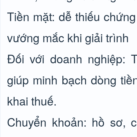
Tiền mặt: dễ thiếu chứng
vướng mắc khi giải trình
Đối với doanh nghiệp: 
giúp minh bạch dòng tiền
khai thuế.
Chuyển khoản: hồ sơ, c