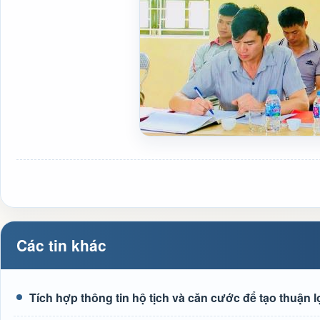
Các tin khác
Tích hợp thông tin hộ tịch và căn cước để tạo thuận 