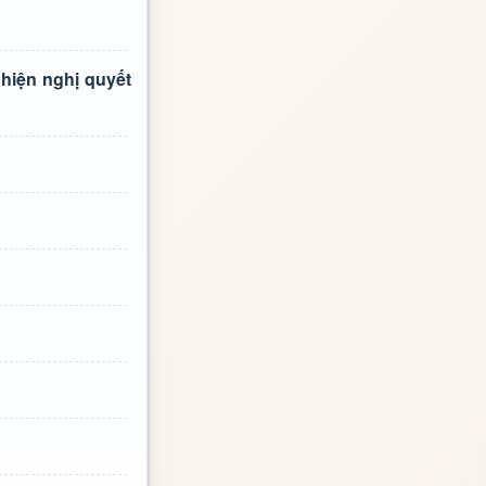
 hiện nghị quyết