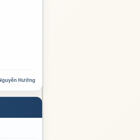
 Nguyễn Hưởng