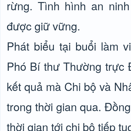
rừng. Tình hình an ninh 
được giữ vững.
Phát biểu tại buổi làm 
Phó Bí thư Thường trực
kết quả mà Chi bộ và Nh
trong thời gian qua. Đồng
thời gian tới chi bộ tiếp t