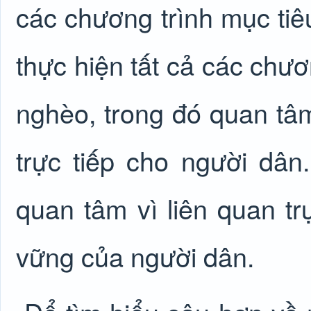
các chương trình mục ti
thực hiện tất cả các chươ
nghèo, trong đó quan tâm
trực tiếp cho người dâ
quan tâm vì liên quan tr
vững của người dân.