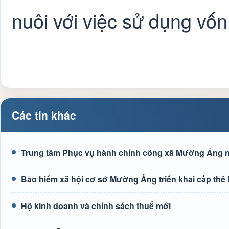
nuôi với việc sử dụng vốn
Các tin khác
Trung tâm Phục vụ hành chính công xã Mường Ảng n
Bảo hiểm xã hội cơ sở Mường Ảng triển khai cấp thẻ
Hộ kinh doanh và chính sách thuế mới