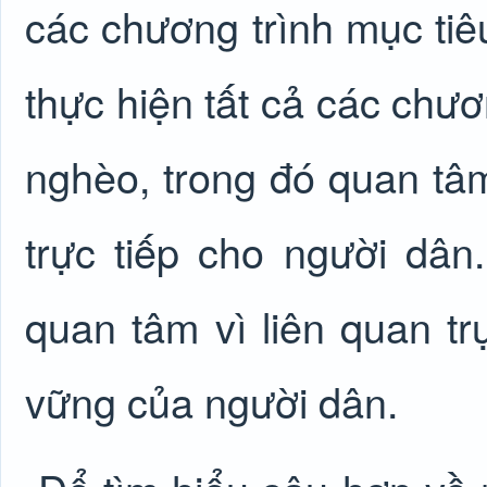
các chương trình mục ti
thực hiện tất cả các chươ
nghèo, trong đó quan tâm
trực tiếp cho người dâ
quan tâm vì liên quan tr
vững của người dân.