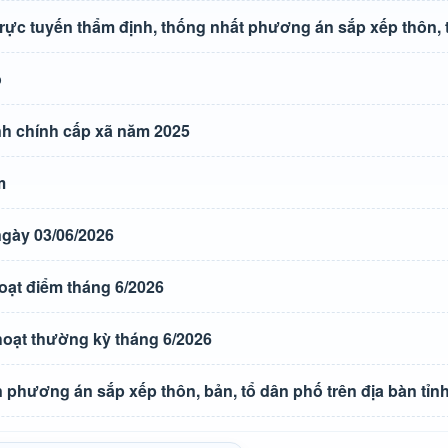
ực tuyến thẩm định, thống nhất phương án sắp xếp thôn, 
o
nh chính cấp xã năm 2025
m
gày 03/06/2026
oạt điểm tháng 6/2026
hoạt thường kỳ tháng 6/2026
phương án sắp xếp thôn, bản, tổ dân phố trên địa bàn tỉn