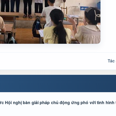
Tác 
Hội nghị bàn giải pháp chủ động ứng phó với tình hình th