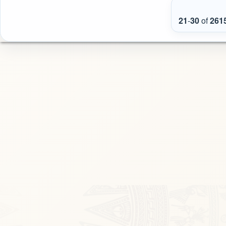
21
-
30
of
261