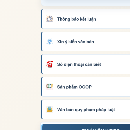
Thông báo kết luận
Xin ý kiến văn bản
Số điện thoại cần biết
Sản phẩm OCOP
Văn bản quy phạm pháp luật