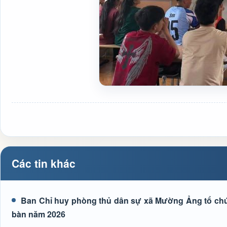
Các tin khác
Ban Chỉ huy phòng thủ dân sự xã Mường Ảng tổ chức 
bàn năm 2026