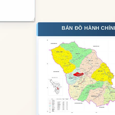
BẢN ĐỒ HÀNH CHÍN