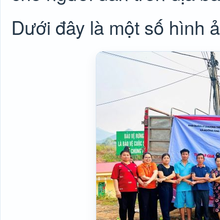
Dưới đây là một số hình ả