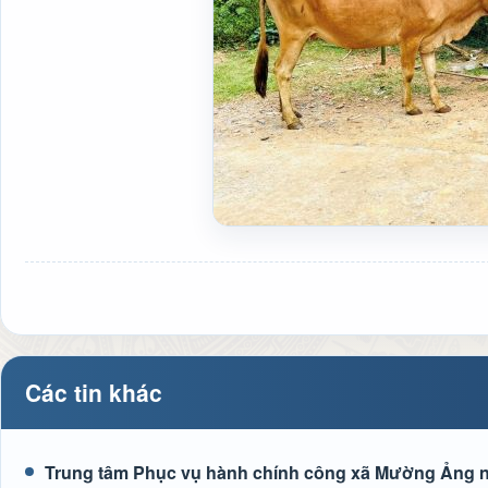
Các tin khác
Trung tâm Phục vụ hành chính công xã Mường Ảng n