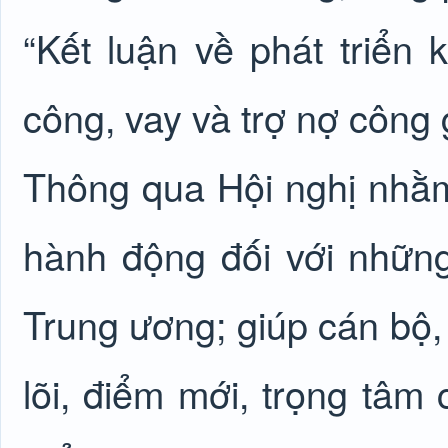
“Kết luận về phát triển k
công, vay và trợ nợ công 
Thông qua Hội nghị nhằm
hành động đối với những
Trung ương; giúp cán bộ,
lõi, điểm mới, trọng tâm