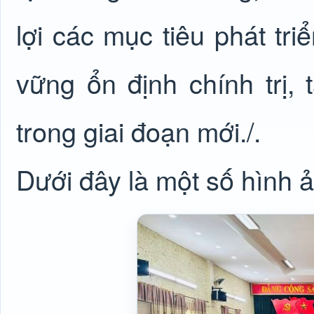
lợi các mục tiêu phát tr
vững ổn định chính trị,
trong giai đoạn mới./.
Dưới đây là một số hình ả