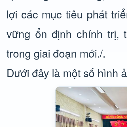
lợi các mục tiêu phát tr
vững ổn định chính trị,
trong giai đoạn mới./.
Dưới đây là một số hình ả