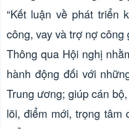
“Kết luận về phát triển k
công, vay và trợ nợ công 
Thông qua Hội nghị nhằm
hành động đối với những
Trung ương; giúp cán bộ,
lõi, điểm mới, trọng tâm