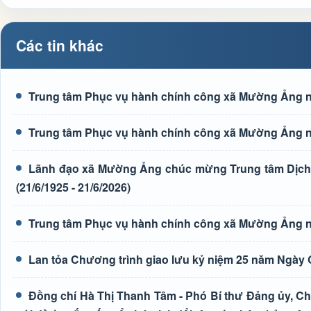
Các tin khác
Trung tâm Phục vụ hành chính công xã Mường Ảng n
Trung tâm Phục vụ hành chính công xã Mường Ảng n
Lãnh đạo xã Mường Ảng chúc mừng Trung tâm Dịch 
(21/6/1925 - 21/6/2026)
Trung tâm Phục vụ hành chính công xã Mường Ảng n
Lan tỏa Chương trình giao lưu kỷ niệm 25 năm Ngày G
Đồng chí Hà Thị Thanh Tâm - Phó Bí thư Đảng ủy, Ch