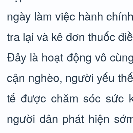
ngày làm việc hành chín
tra lại và kê đơn thuốc điều
Đây là hoạt động vô cùng
cận nghèo, người yếu thế
tế được chăm sóc sức k
người dân phát hiện sớm