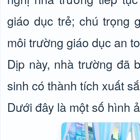
giáo dục trẻ; chú trọng
môi trường giáo dục an to
Dịp này, nhà trường đã 
sinh có thành tích xuất s
Dưới đây là một số hình ả