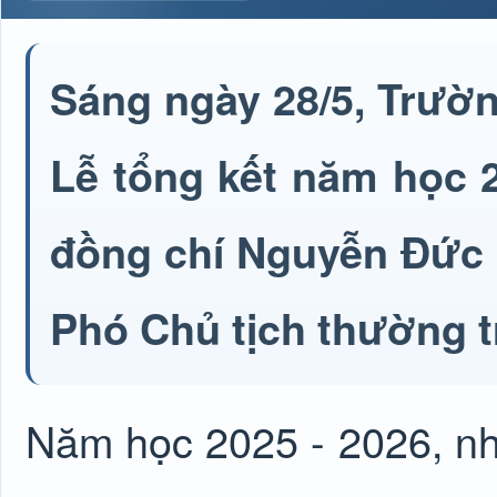
Sáng ngày 28/5, Trườ
Lễ tổng kết năm học 2
đồng chí Nguyễn Đức 
Phó Chủ tịch thường 
Năm học 2025 - 2026, nh