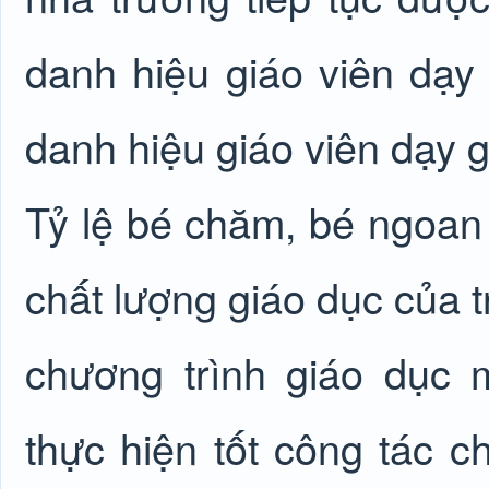
danh hiệu giáo viên dạy 
danh hiệu giáo viên dạy gi
Tỷ lệ bé chăm, bé ngoan
chất lượng giáo dục của t
chương trình giáo dục
thực hiện tốt công tác 