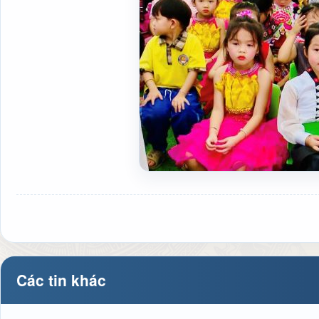
Các tin khác