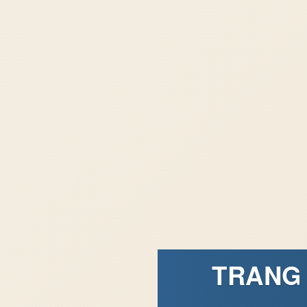
TRANG 