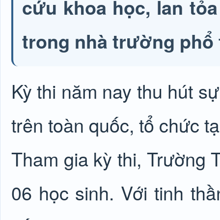
cứu khoa học, lan tỏa
trong nhà trường phổ 
Kỳ thi năm nay thu hút sự
trên toàn quốc, tổ chức tạ
Tham gia kỳ thi, Trường
06 học sinh. Với tinh thầ