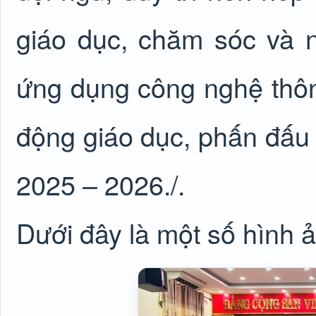
giáo dục, chăm sóc và 
ứng dụng công nghệ thông
động giáo dục, phấn đấu
2025 – 2026./.
Dưới đây là một số hình ả