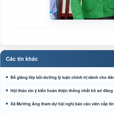
Các tin khác
Bế giảng lớp bồi dưỡng lý luận chính trị dành cho đả
Hội thảo xin ý kiến hoàn thiện thống nhất hồ sơ đ
Xã Mường Ảng tham dự hội nghị báo cáo viên cấp tỉn