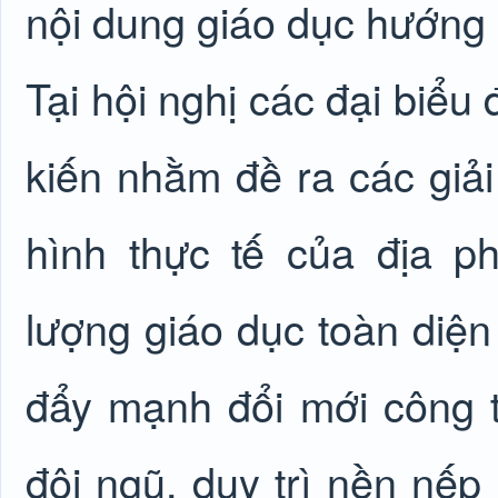
nội dung giáo dục hướng
Tại hội nghị các đại biểu
kiến nhằm đề ra các giải 
hình thực tế của địa 
lượng giáo dục toàn diện 
đẩy mạnh đổi mới công t
đội ngũ, duy trì nền nếp