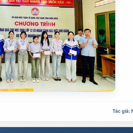
Tác giả: