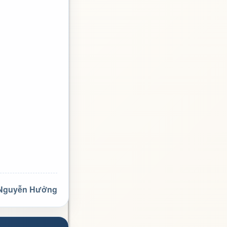
 Nguyễn Hưởng