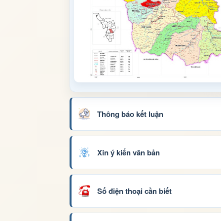
Thông báo kết luận
Xin ý kiến văn bản
Số điện thoại cần biết