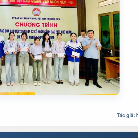
Tác giả: