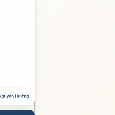
 Nguyễn Hưởng