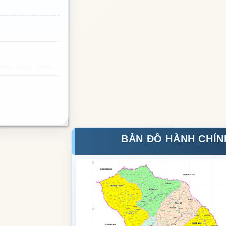
BẢN ĐỒ HÀNH CHÍN