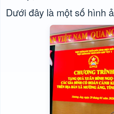
Dưới đây là một số hình 