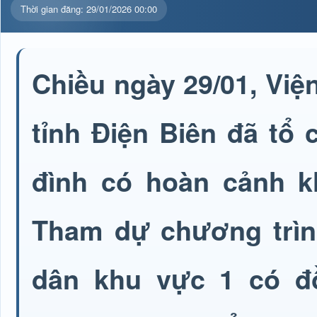
Thời gian đăng: 29/01/2026 00:00
Chiều ngày 29/01, Việ
tỉnh Điện Biên đã tổ
đình có hoàn cảnh 
Tham dự chương trình
dân khu vực 1 có đ